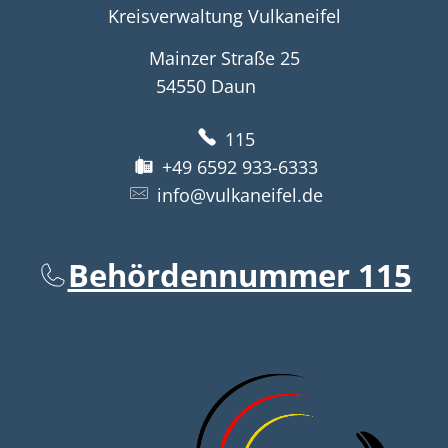
Kreisverwaltung Vulkaneifel
Mainzer Straße 25
54550
Daun
115
+49 6592 933-6333
info@vulkaneifel.de
Behördennummer 115