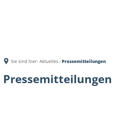
Sie sind hier:
Aktuelles
Pressemitteilungen
Pressemitteilungen