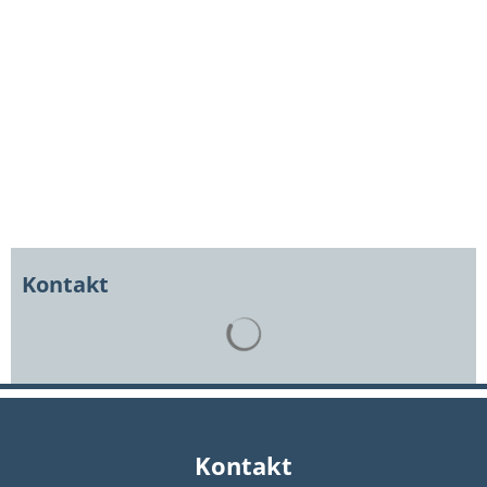
Kontakt
Suchergebnisse werden gelad
Kontakt