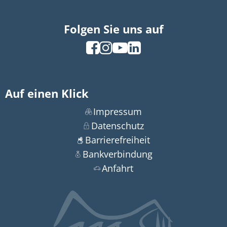
Folgen Sie uns auf
Auf einen Klick
Impressum
Datenschutz
Barrierefreiheit
Bankverbindung
Anfahrt