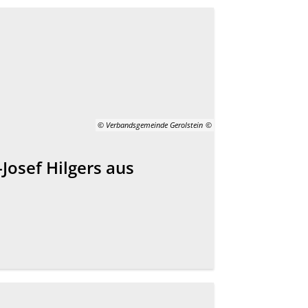
© Verbandsgemeinde Gerolstein
Josef Hilgers aus