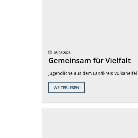
03.08.2026
Gemeinsam für Vielfalt
Jugendliche aus dem Landkreis Vulkaneifel
WEITERLESEN