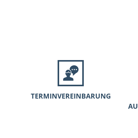
Aktuell
TERMINVEREINBARUNG
AU