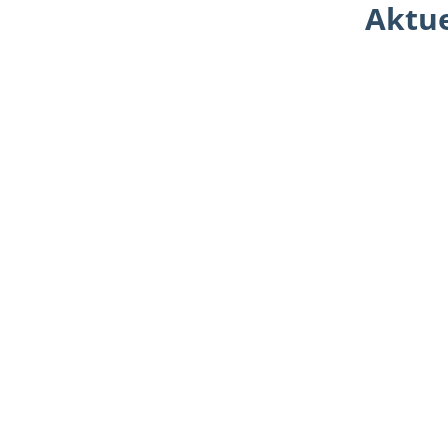
Aktue