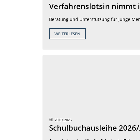
Verfahrenslotsin nimmt i
Beratung und Unterstützung für junge Me
WEITERLESEN
20.07.2026
Schulbuchausleihe 2026