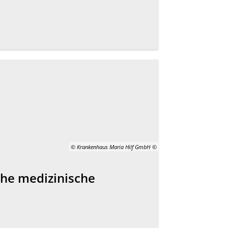
© Krankenhaus Maria Hilf GmbH
ahe medizinische