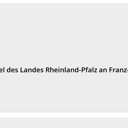
l des Landes Rheinland-Pfalz an Franz-