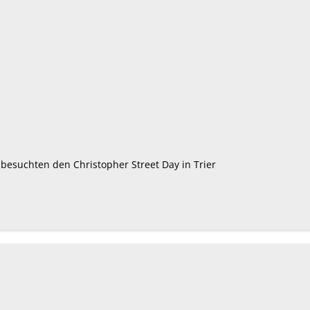
 besuchten den Christopher Street Day in Trier