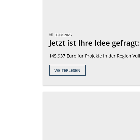
03.08.2026
Jetzt ist Ihre Idee gefra
145.937 Euro für Projekte in der Region Vul
WEITERLESEN