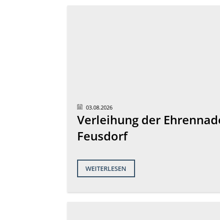
03.08.2026
Verleihung der Ehrennade
Feusdorf
WEITERLESEN