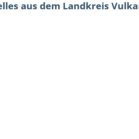
lles aus dem Landkreis Vulka