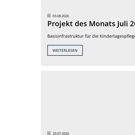
03.08.2026
Projekt des Monats Juli 
Basisinfrastruktur für die Kindertagespfle
WEITERLESEN
20.07.2026