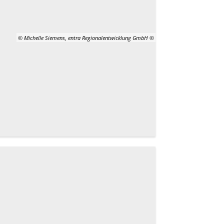
© Michelle Siemens, entra Regionalentwicklung GmbH