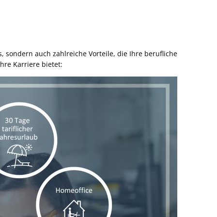
sondern auch zahlreiche Vorteile, die Ihre berufliche
re Karriere bietet: