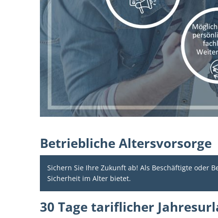
Betriebliche Altersvorsorge
Sichern Sie Ihre Zukunft ab! Als Beschäftigte oder Be
Sicherheit im Alter bietet.
30 Tage tariflicher Jahresur