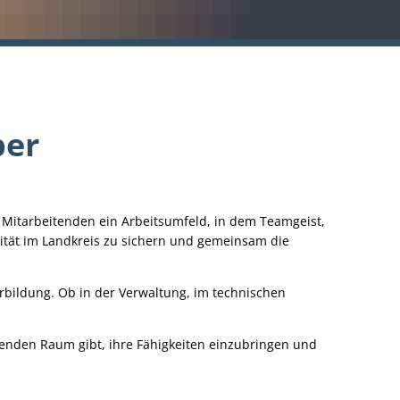
ber
 Mitarbeitenden ein Arbeitsumfeld, in dem Teamgeist,
ität im Landkreis zu sichern und gemeinsam die
rbildung. Ob in der Verwaltung, im technischen
itenden Raum gibt, ihre Fähigkeiten einzubringen und