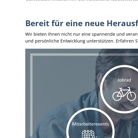
Bereit für eine neue Herau
Wir bieten Ihnen nicht nur eine spannende und verant
und persönliche Entwicklung unterstützen. Erfahren Si