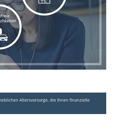
ieblichen Altersvorsorge, die Ihnen finanzielle