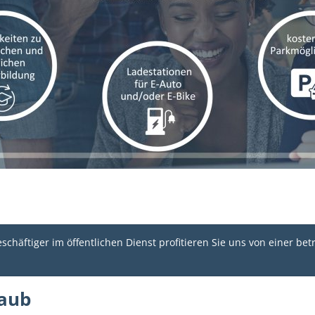
schäftiger im öffentlichen Dienst profitieren Sie uns von einer betr
laub