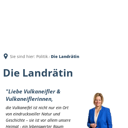
Sie sind hier:
Politik
Die Landrätin
Die Landrätin
"Liebe Vulkaneifler &
Vulkaneiflerinnen,
die Vulkaneifel ist nicht nur ein Ort
von eindrucksvoller Natur und
Geschichte – sie ist vor allem unsere
Heimat - ein lebenswerter Raum