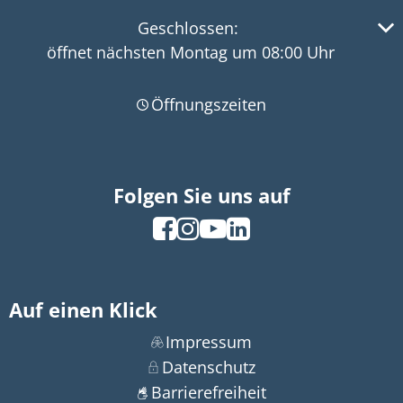
Klicken, um weitere Öffnungs- oder Schließzeiten 
Geschlossen:
öffnet nächsten Montag um 08:00 Uhr
Öffnungszeiten
Folgen Sie uns auf
Auf einen Klick
Impressum
Datenschutz
Barrierefreiheit