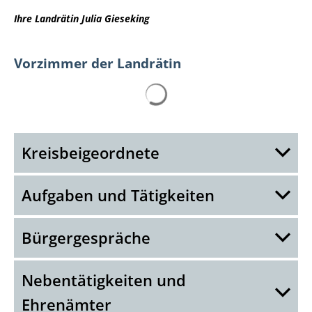
Ihre Landrätin Julia Gieseking
Vorzimmer der Landrätin
Suchergebnisse werden gelad
Kreisbeigeordnete
Aufgaben und Tätigkeiten
Bürgergespräche
Nebentätigkeiten und
Ehrenämter