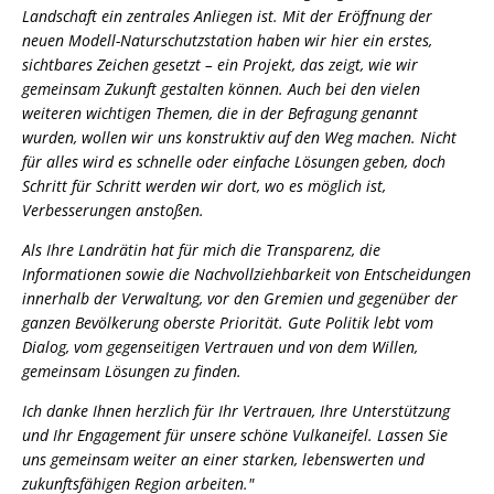
Landschaft ein zentrales Anliegen ist. Mit der Eröffnung der
neuen Modell-Naturschutzstation haben wir hier ein erstes,
sichtbares Zeichen gesetzt – ein Projekt, das zeigt, wie wir
gemeinsam Zukunft gestalten können. Auch bei den vielen
weiteren wichtigen Themen, die in der Befragung genannt
wurden, wollen wir uns konstruktiv auf den Weg machen. Nicht
für alles wird es schnelle oder einfache Lösungen geben, doch
Schritt für Schritt werden wir dort, wo es möglich ist,
Verbesserungen anstoßen.
Als Ihre Landrätin hat für mich die Transparenz, die
Informationen sowie die Nachvollziehbarkeit von Entscheidungen
innerhalb der Verwaltung, vor den Gremien und gegenüber der
ganzen Bevölkerung oberste Priorität. Gute Politik lebt vom
Dialog, vom gegenseitigen Vertrauen und von dem Willen,
gemeinsam Lösungen zu finden.
Ich danke Ihnen herzlich für Ihr Vertrauen, Ihre Unterstützung
und Ihr Engagement für unsere schöne Vulkaneifel. Lassen Sie
uns gemeinsam weiter an einer starken, lebenswerten und
zukunftsfähigen Region arbeiten."