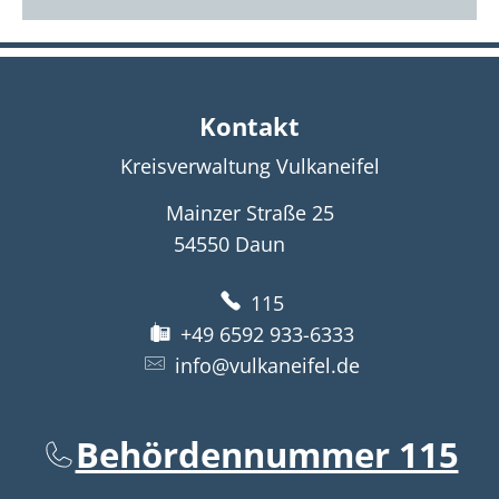
Kontakt
Kreisverwaltung Vulkaneifel
Mainzer Straße 25
54550
Daun
115
+49 6592 933-6333
info@vulkaneifel.de
Behördennummer 115