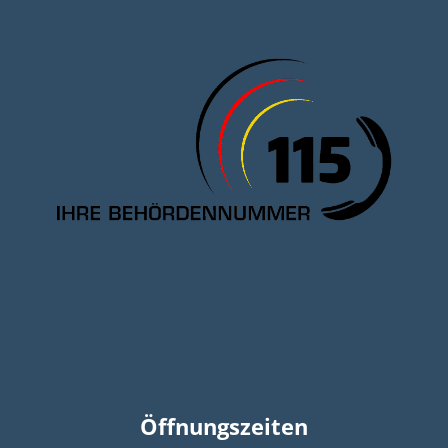
Öffnungszeiten