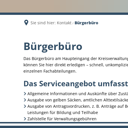
Sie sind hier:
Kontakt
Bürgerbüro
Bürgerbüro
Das Bürgerbüro am Haupteingang der Kreisverwaltung Vu
können Sie hier direkt erledigen – schnell, unkompliz
einzelnen Fachabteilungen.
Das Serviceangebot umfasst
Allgemeine Informationen und Auskünfte über Zust
Ausgabe von gelben Säcken, amtlichen Alttextilsäc
Ausgabe von Antragsvordrucken, z. B. Anträge auf 
Leistungen für Bildung und Teilhabe
Zahlstelle für Verwaltungsgebühren