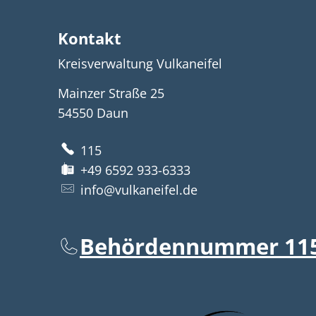
Kontakt
Kreisverwaltung Vulkaneifel
Mainzer Straße 25
54550
Daun
115
+49 6592 933-6333
info@vulkaneifel.de
Behördennummer 11