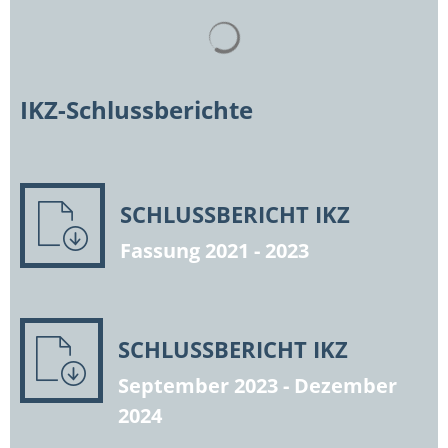
Suchergebnisse werden gelad
IKZ-Schlussberichte
SCHLUSSBERICHT IKZ
Fassung 2021 - 2023
SCHLUSSBERICHT IKZ
September 2023 - Dezember
2024