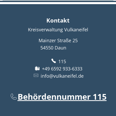
Kontakt
Kreisverwaltung Vulkaneifel
Mainzer Straße 25
54550
Daun
115
+49 6592 933-6333
info@vulkaneifel.de
Behördennummer 115