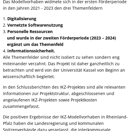
Das Modellvorhaben widmete sich in der ersten Förderperiode
in den Jahren 2021 - 2023 den drei Themenfeldern
Digitalisierung
Vernetzte Softwarenutzung
Personelle Ressourcen
und wurde in der zweiten Förderperiode (2023 – 2024)
ergänzt um das Themenfeld
Informationssicherheit.
Alle Themenfelder sind nicht isoliert zu sehen sondern eng
miteinander verzahnt. Das Projekt ist daher ganzheitlich zu
betrachten und wird von der Universität Kassel von Beginn an
wissenschaftlich begleitet.
In den Schlussberichten des IKZ-Projektes sind alle relevanten
Informationen zur Projektstruktur, abgeschlossenen und
angelaufenen IKZ-Projekten sowie Projektkosten
zusammengefasst.
Die positiven Ergebnisse der IKZ-Modellvorhaben in Rheinland-
Pfalz haben die Landesregierung und kommunalen
Spitzenverbände dazu veranlasst, die interkommunale