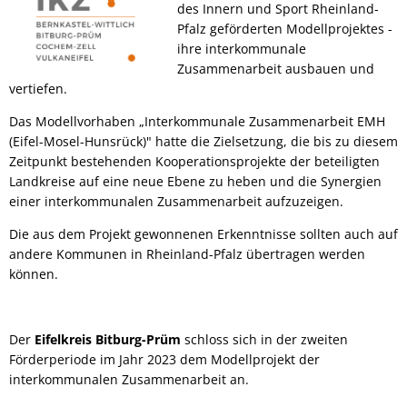
des Innern und Sport Rheinland-
Pfalz geförderten Modellprojektes -
ihre interkommunale
Zusammenarbeit ausbauen und
vertiefen.
Das Modellvorhaben „Interkommunale Zusammenarbeit EMH
(Eifel-Mosel-Hunsrück)" hatte die Zielsetzung, die bis zu diesem
Zeitpunkt bestehenden Kooperationsprojekte der beteiligten
Landkreise auf eine neue Ebene zu heben und die Synergien
einer interkommunalen Zusammenarbeit aufzuzeigen.
Die aus dem Projekt gewonnenen Erkenntnisse sollten auch auf
andere Kommunen in Rheinland-Pfalz übertragen werden
können.
Der
Eifelkreis Bitburg-Prüm
schloss sich in der zweiten
Förderperiode im Jahr 2023 dem Modellprojekt der
interkommunalen Zusammenarbeit an.