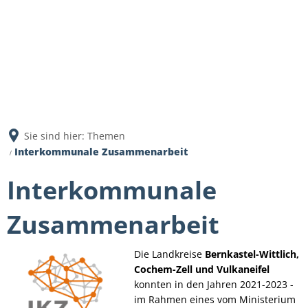
Sie sind hier:
Themen
Interkommunale Zusammenarbeit
Interkommunale
Zusammenarbeit
Die Landkreise
Bernkastel-Wittlich,
Cochem-Zell und Vulkaneifel
konnten in den Jahren 2021-2023 -
im Rahmen eines vom Ministerium