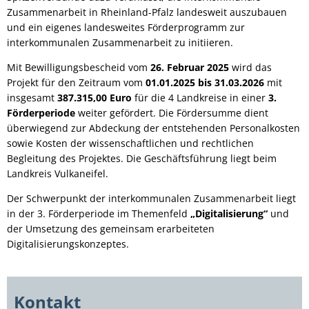
Zusammenarbeit in Rheinland-Pfalz landesweit auszubauen
und ein eigenes landesweites Förderprogramm zur
interkommunalen Zusammenarbeit zu initiieren.
Mit Bewilligungsbescheid vom
26. Februar 2025
wird das
Projekt für den Zeitraum vom
01.01.2025 bis 31.03.2026
mit
insgesamt
387.315,00 Euro
für die 4 Landkreise in einer
3.
Förderperiode
weiter gefördert. Die Fördersumme dient
überwiegend zur Abdeckung der entstehenden Personalkosten
sowie Kosten der wissenschaftlichen und rechtlichen
Begleitung des Projektes. Die Geschäftsführung liegt beim
Landkreis Vulkaneifel.
Der Schwerpunkt der interkommunalen Zusammenarbeit liegt
in der 3. Förderperiode im Themenfeld
„Digitalisierung“
und
der Umsetzung des gemeinsam erarbeiteten
Digitalisierungskonzeptes.
Kontakt