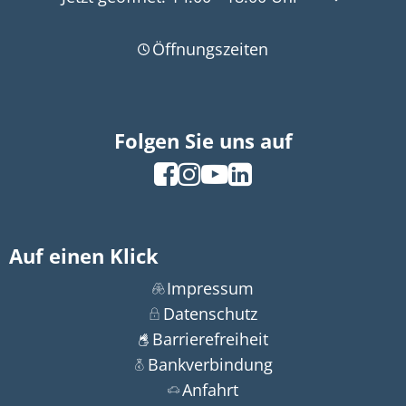
Öffnungszeiten
Folgen Sie uns auf
Auf einen Klick
Impressum
Datenschutz
Barrierefreiheit
Bankverbindung
Anfahrt