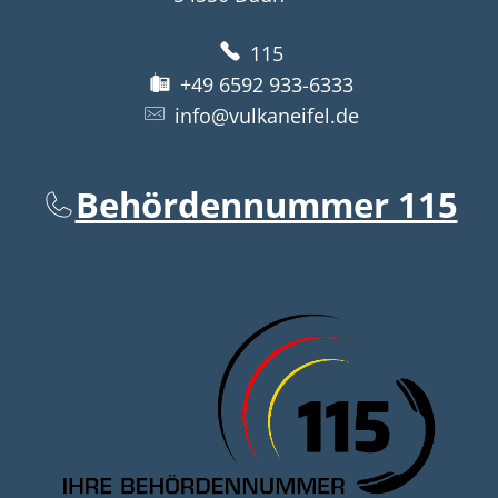
115
+49 6592 933-6333
info@vulkaneifel.de
Behördennummer 115