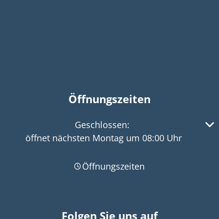
Öffnungszeiten
Klicken, um weitere Öffnungs- oder Schließzeiten 
Geschlossen:
öffnet nächsten Montag um 08:00 Uhr
Öffnungszeiten
Folgen Sie uns auf