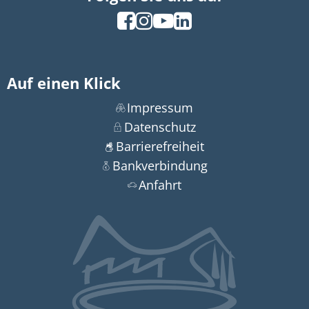
Auf einen Klick
Impressum
Datenschutz
Barrierefreiheit
Bankverbindung
Anfahrt