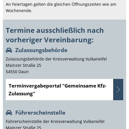
An Feiertagen gelten die gleichen Öffnungszeiten wie am
Wochenende.
Termine ausschließlich nach
vorheriger Vereinbarung:
Zulassungsbehörde
Zulassungsbehörde der Kreisverwaltung Vulkaneifel
Mainzer Straße 25
54550 Daun
Terminvergabeportal "Gemeinsame Kfz-
Zulassung"
Führerscheinstelle
Führerscheinstelle der Kreisverwaltung Vulkaneifel
Mainzer Straße 25