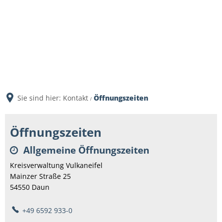
Sie sind hier:
Kontakt
Öffnungszeiten
Öffnungszeiten
Öffnungszeiten
Allgemeine Öffnungszeiten
Kreisverwaltung Vulkaneifel
Mainzer Straße 25
54550
Daun
+49 6592 933-0