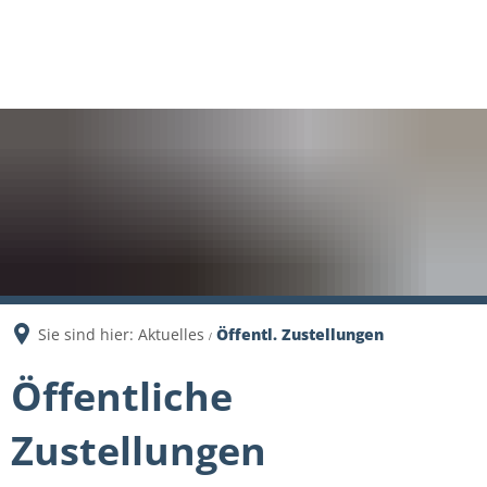
Sie sind hier:
Aktuelles
Öffentl. Zustellungen
Öffentliche
Zustellungen