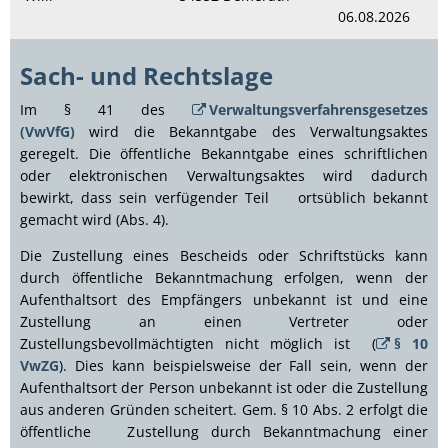
06.08.2026
Sach- und Rechtslage
Im § 41 des
Verwaltungsverfahrensgesetzes
(VwVfG)
wird die Bekanntgabe des Verwaltungsaktes
geregelt. Die öffentliche Bekanntgabe eines schriftlichen
oder elektronischen Verwaltungsaktes wird dadurch
bewirkt, dass sein verfügender Teil ortsüblich bekannt
gemacht wird (Abs. 4).
Die Zustellung eines Bescheids oder Schriftstücks kann
durch öffentliche Bekanntmachung erfolgen, wenn der
Aufenthaltsort des Empfängers unbekannt ist und eine
Zustellung an einen Vertreter oder
Zustellungsbevollmächtigten nicht möglich ist (
§ 10
VwZG
). Dies kann beispielsweise der Fall sein, wenn der
Aufenthaltsort der Person unbekannt ist oder die Zustellung
aus anderen Gründen scheitert. Gem. § 10 Abs. 2 erfolgt die
öffentliche Zustellung durch Bekanntmachung einer