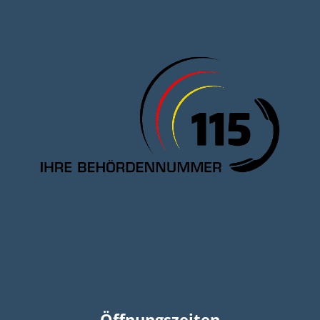
Öffnungszeiten