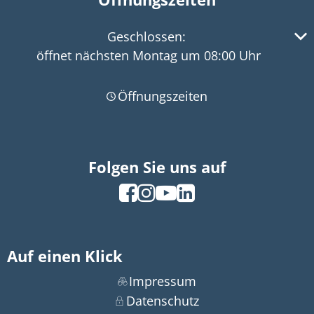
Klicken, um weitere Öffnungs- oder Schließzeiten 
Geschlossen:
öffnet nächsten Montag um 08:00 Uhr
Öffnungszeiten
Folgen Sie uns auf
Auf einen Klick
Impressum
Datenschutz