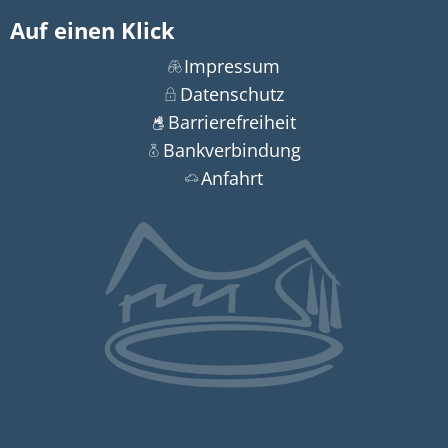
Auf einen Klick
Impressum
Datenschutz
Barrierefreiheit
Bankverbindung
Anfahrt