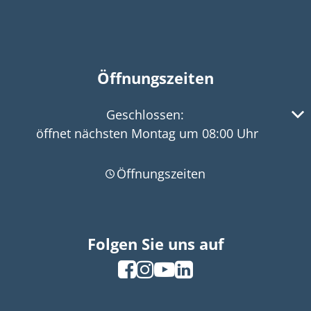
Öffnungszeiten
Klicken, um weitere Öffnungs- oder Schließzeiten 
Geschlossen:
öffnet nächsten Montag um 08:00 Uhr
Öffnungszeiten
Folgen Sie uns auf