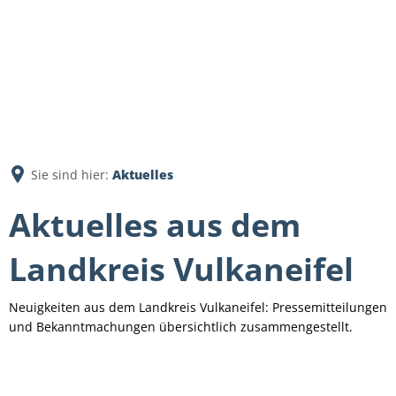
Sie sind hier:
Aktuelles
Aktuelles aus dem
Landkreis Vulkaneifel
Neuigkeiten aus dem Landkreis Vulkaneifel: Pressemitteilungen
und Bekanntmachungen übersichtlich zusammengestellt.