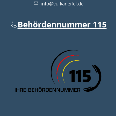
info@vulkaneifel.de
Behördennummer 115