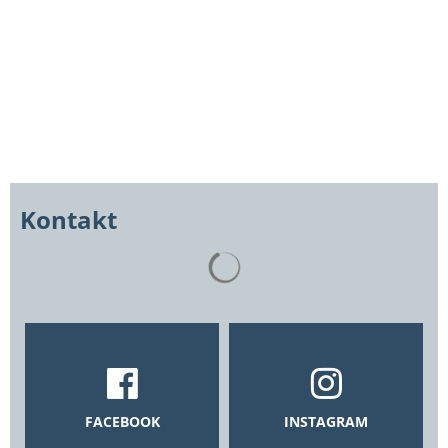
Kontakt
Suchergebnisse werden gelad
FACEBOOK
INSTAGRAM