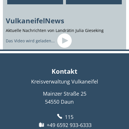
VulkaneifelNews
Aktuelle Nachrichten von Landrätin Julia Gieseking
Das Video wird geladen...
Kontakt
Kreisverwaltung Vulkaneifel
Mainzer Straße 25
54550
Daun
115
+49 6592 933-6333