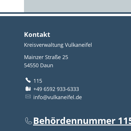
Kontakt
Kreisverwaltung Vulkaneifel
Mainzer Straße 25
54550
Daun
115
+49 6592 933-6333
info@vulkaneifel.de
Behördennummer 11