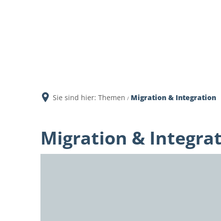
Aktuell
Sie sind hier:
Themen
Migration & Integration
Migration & Integra