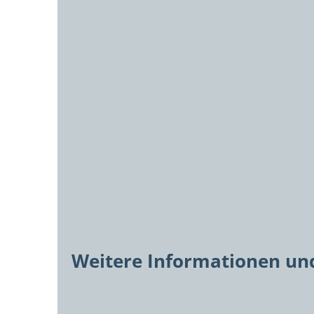
Weitere Informationen und