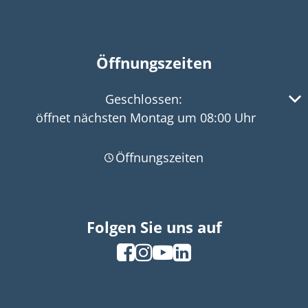
Öffnungszeiten
Klicken, um weitere Öffnungs- oder Schließzeiten 
Geschlossen:
öffnet nächsten Montag um 08:00 Uhr
Öffnungszeiten
Folgen Sie uns auf