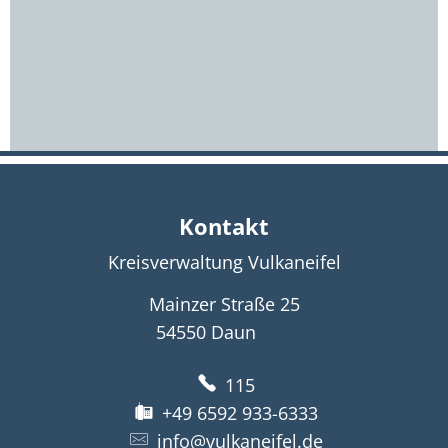
Kontakt
Kreisverwaltung Vulkaneifel
Mainzer Straße 25
54550
Daun
115
+49 6592 933-6333
info@vulkaneifel.de