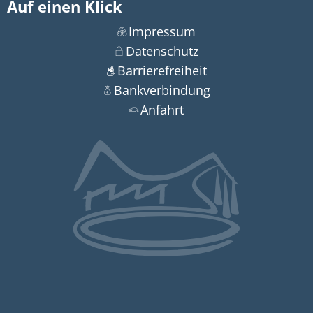
Auf einen Klick
Impressum
Datenschutz
Barrierefreiheit
Bankverbindung
Anfahrt