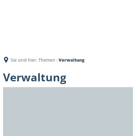
Sie sind hier:
Themen
Verwaltung
Verwaltung