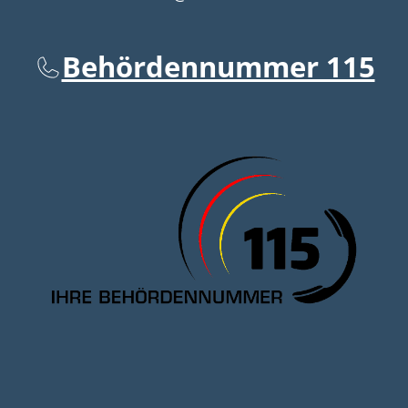
Behördennummer 115