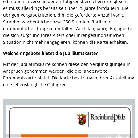
oder auch in verschiedenen Tätigkeitsbereichen erfolgt sein -
es muss allerdings bereits seit über 25 Jahre fortdauern. Die
übrigen Vergabekriterien, d.h. die geforderte Anzahl von 5
Stunden wöchentlicher bzw. 250 Stunden jährlicher
ehrenamtlicher Tätigkeit entfallen. Auch langjährig Engagierte,
die sich aufgrund ihres Alters oder ihrer gesundheitlichen
Situation nicht mehr engagieren, können die Karte erhalten.
Welche Angebote bietet die Jubiläumskarte?
Mit der Jubiläumskarte können dieselben Vergünstigungen in
Anspruch genommen werden, die die landesweite
Ehrenamtskarte bietet. Die Karte besitzt nach ihrer Ausstellung
eine lebenslängliche Gültigkeit.