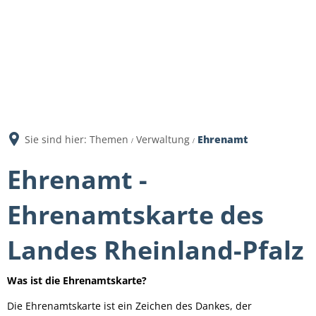
Sie sind hier:
Themen
Verwaltung
Ehrenamt
Ehrenamt -
Ehrenamtskarte des
Landes Rheinland-Pfalz
Was ist die Ehrenamtskarte?
Die Ehrenamtskarte ist ein Zeichen des Dankes, der