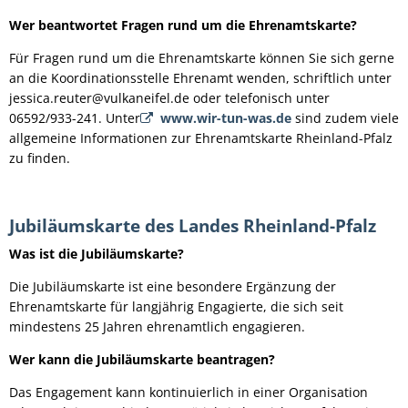
Wer beantwortet Fragen rund um die Ehrenamtskarte?
Für Fragen rund um die Ehrenamtskarte können Sie sich gerne
an die Koordinationsstelle Ehrenamt wenden, schriftlich unter
jessica.reuter@vulkaneifel.de oder telefonisch unter
06592/933-241. Unter
www.wir-tun-was.de
sind zudem viele
allgemeine Informationen zur Ehrenamtskarte Rheinland-Pfalz
zu finden.
Jubiläumskarte des Landes Rheinland-Pfalz
Was ist die Jubiläumskarte?
Die Jubiläumskarte ist eine besondere Ergänzung der
Ehrenamtskarte für langjährig Engagierte, die sich seit
mindestens 25 Jahren ehrenamtlich engagieren.
Wer kann die Jubiläumskarte beantragen?
Das Engagement kann kontinuierlich in einer Organisation