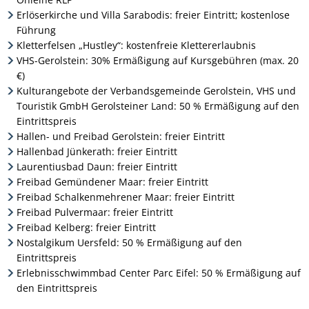
Erlöserkirche und Villa Sarabodis: freier Eintritt; kostenlose
Führung
Kletterfelsen „Hustley“: kostenfreie Klettererlaubnis
VHS-Gerolstein: 30% Ermäßigung auf Kursgebühren (max. 20
€)
Kulturangebote der Verbandsgemeinde Gerolstein, VHS und
Touristik GmbH Gerolsteiner Land: 50 % Ermäßigung auf den
Eintrittspreis
Hallen- und Freibad Gerolstein: freier Eintritt
Hallenbad Jünkerath: freier Eintritt
Laurentiusbad Daun: freier Eintritt
Freibad Gemündener Maar: freier Eintritt
Freibad Schalkenmehrener Maar: freier Eintritt
Freibad Pulvermaar: freier Eintritt
Freibad Kelberg: freier Eintritt
Nostalgikum Uersfeld: 50 % Ermäßigung auf den
Eintrittspreis
Erlebnisschwimmbad Center Parc Eifel: 50 % Ermäßigung auf
den Eintrittspreis