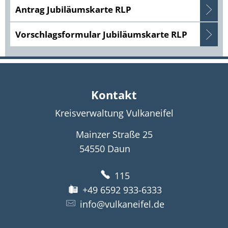
Antrag Jubiläumskarte RLP
Vorschlagsformular Jubiläumskarte RLP
Kontakt
Kreisverwaltung Vulkaneifel
Mainzer Straße 25
54550
Daun
115
+49 6592 933-6333
info@vulkaneifel.de