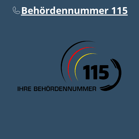
Behördennummer 115