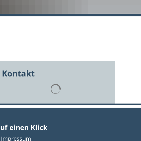
Kontakt
Suchergebnisse werden geladen
uf einen Klick
Impressum