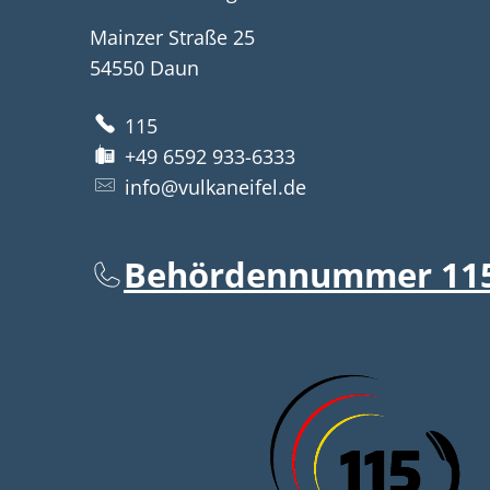
Mainzer Straße 25
54550
Daun
115
+49 6592 933-6333
info@vulkaneifel.de
Behördennummer 11