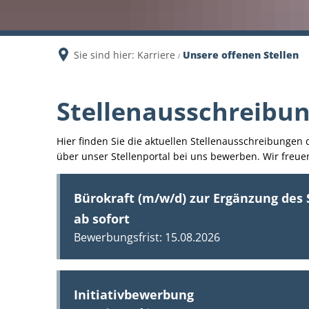
Sie sind hier:
Karriere
Unsere offenen Stellen
Stellenausschreibu
Hier finden Sie die aktuellen Stellenausschreibungen 
über unser Stellenportal bei uns bewerben. Wir freuen
Bürokraft (m/w/d) zur Ergänzung des
ab sofort
15.08.2026
Initiativbewerbung