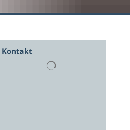
Kontakt
Suchergebnisse werden geladen