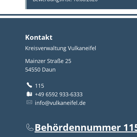
Kontakt
Kreisverwaltung Vulkaneifel
Mainzer Straße 25
54550
Daun
115
+49 6592 933-6333
info@vulkaneifel.de
Behördennummer 11