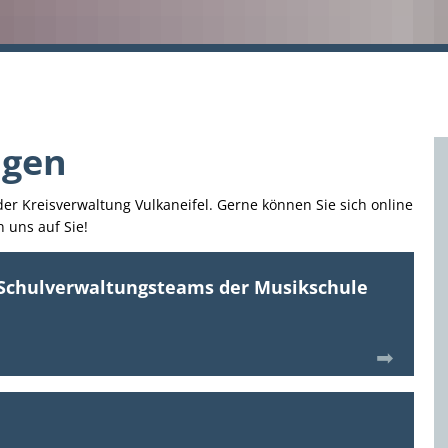
ngen
der Kreisverwaltung Vulkaneifel. Gerne können Sie sich online
 uns auf Sie!
 Schulverwaltungsteams der Musikschule