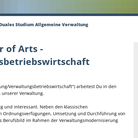
Duales Studium Allgemeine Verwaltung
 of Arts -
betriebswirtschaft
ung/Verwaltungsbetriebswirtschaft") arbeitest Du in den
n unserer Verwaltung.
tig und interessant. Neben den klassischen
s von Ordnungsverfügungen, Umsetzung und Durchführung von
 das Berufsbild im Rahmen der Verwaltungsmodernisierung