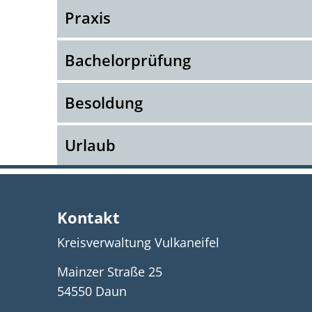
Praxis
Bachelorprüfung
Besoldung
Urlaub
Kontakt
Kreisverwaltung Vulkaneifel
Mainzer Straße 25
54550
Daun