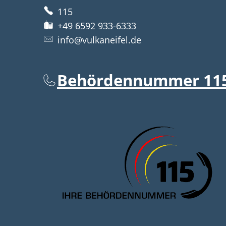
115
+49 6592 933-6333
info@vulkaneifel.de
Behördennummer 11