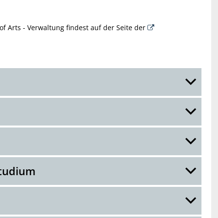
 Arts - Verwaltung findest auf der Seite der
Studium