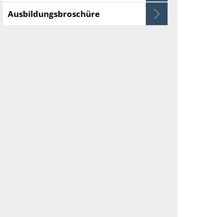
Ausbildungsbroschüre