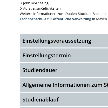
Jobbike-Leasing,
Aufstiegsmöglichkeiten
Weitere Informationen zum Dualen Studium Bachelor of
Fachhochschule für öffentliche Verwaltung
in Mayen.
Einstellungsvoraussetzung
Einstellungstermin
Studiendauer
Allgemeine Informationen zum 
Studienablauf