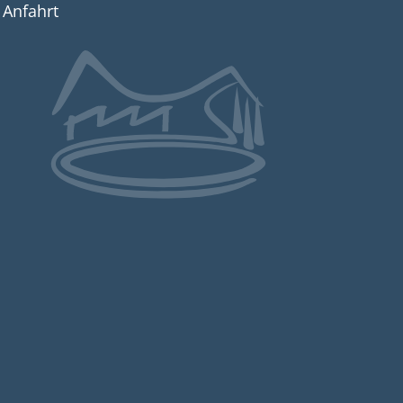
Anfahrt