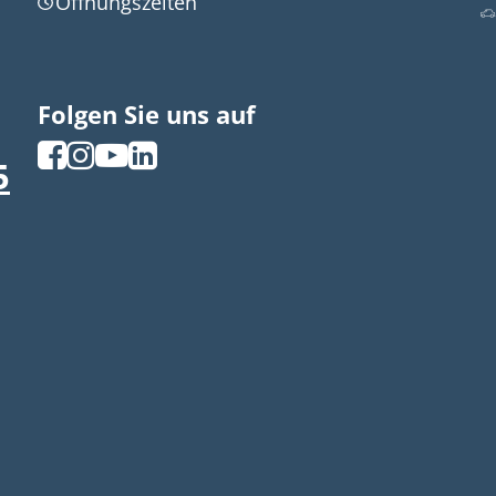
Öffnungszeiten
Folgen Sie uns auf
5