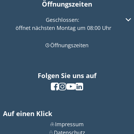
Öffnungszeiten
Klicken, um weitere Öffnungs- oder Schließzeiten 
Geschlossen:
öffnet nächsten Montag um 08:00 Uhr
Öffnungszeiten
Folgen Sie uns auf
Auf einen Klick
Impressum
Datenschutz