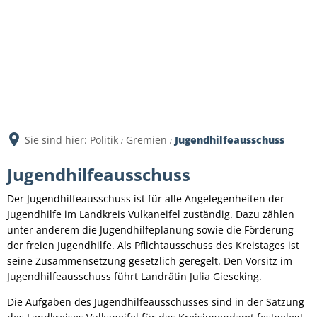
Sie sind hier:
Politik
Gremien
Jugendhilfeausschuss
Jugendhilfeausschuss
Jugendhilfeausschuss
Der Jugendhilfeausschuss ist für alle Angelegenheiten der
Jugendhilfe im Landkreis Vulkaneifel zuständig. Dazu zählen
unter anderem die Jugendhilfeplanung sowie die Förderung
der freien Jugendhilfe. Als Pflichtausschuss des Kreistages ist
seine Zusammensetzung gesetzlich geregelt. Den Vorsitz im
Jugendhilfeausschuss führt Landrätin Julia Gieseking.
Die Aufgaben des Jugendhilfeausschusses sind in der Satzung