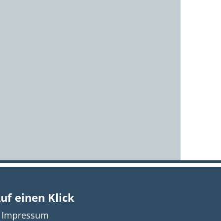
uf einen Klick
Impressum