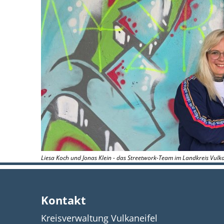
Liesa Koch und Jonas Klein - das Streetwork-Team im Landkreis Vulka
Kontakt
Kreisverwaltung Vulkaneifel