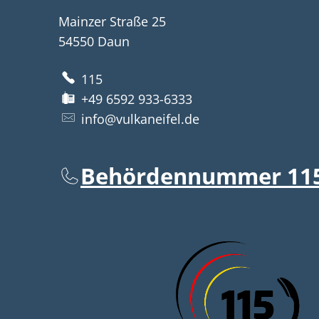
Mainzer Straße 25
54550
Daun
115
+49 6592 933-6333
info@vulkaneifel.de
Behördennummer 11