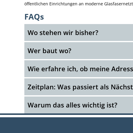
öffentlichen Einrichtungen an moderne Glasfasernetzt
FAQs
Wo stehen wir bisher?
Wer baut wo?
Wie erfahre ich, ob meine Adress
Zeitplan: Was passiert als Nächs
Warum das alles wichtig ist?