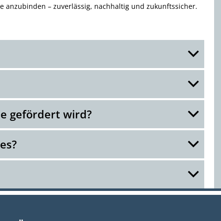
e anzubinden – zuverlässig, nachhaltig und zukunftssicher.
e gefördert wird?
tes?