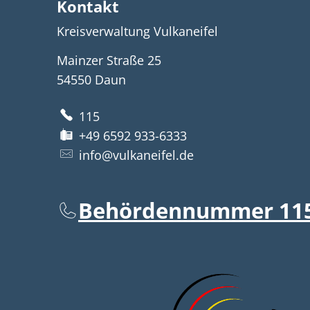
Kontakt
Kreisverwaltung Vulkaneifel
Mainzer Straße 25
54550
Daun
115
+49 6592 933-6333
info@vulkaneifel.de
Behördennummer 11