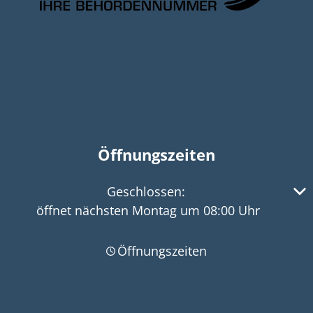
Öffnungszeiten
Klicken, um weitere Öffnungs- oder Schließzeiten 
Geschlossen:
öffnet nächsten Montag um 08:00 Uhr
Öffnungszeiten