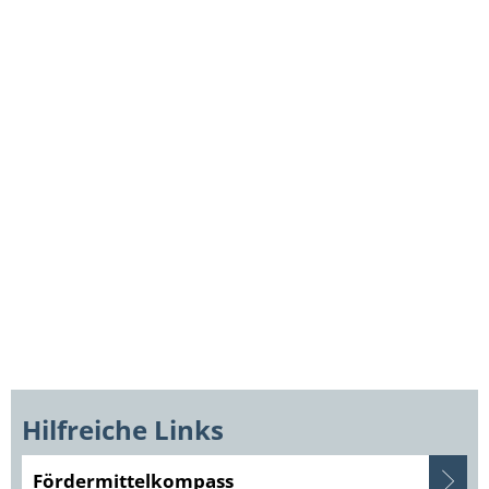
Hilfreiche Links
Fördermittelkompass