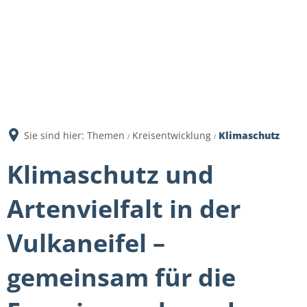
Sie sind hier:
Themen
Kreisentwicklung
Klimaschutz
Klimaschutz und
Artenvielfalt in der
Vulkaneifel –
gemeinsam für die