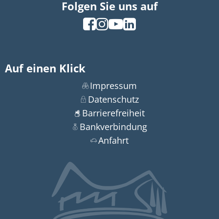
Folgen Sie uns auf
Auf einen Klick
Impressum
Datenschutz
Barrierefreiheit
Bankverbindung
Anfahrt