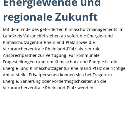
Energiewende und
regionale Zukunft
Mit dem Ende des geförderten Klimaschutzmanagements im
Landkreis Vulkaneifel stehen ab sofort die Energie- und
Klimaschutzagentur Rheinland-Pfalz sowie die
Verbraucherzentrale Rheinland-Pfalz als zentrale
Ansprechpartner zur Verfügung. Für kommunale
Fragestellungen rund um Klimaschutz und Energie ist die
Energie- und Klimaschutzagentur Rheinland-Pfalz die richtige
Anlaufstelle. Privatpersonen können sich bei Fragen zu
Energie, Sanierung oder Fördermöglichkeiten an die
Verbraucherzentrale Rheinland-Pfalz wenden.