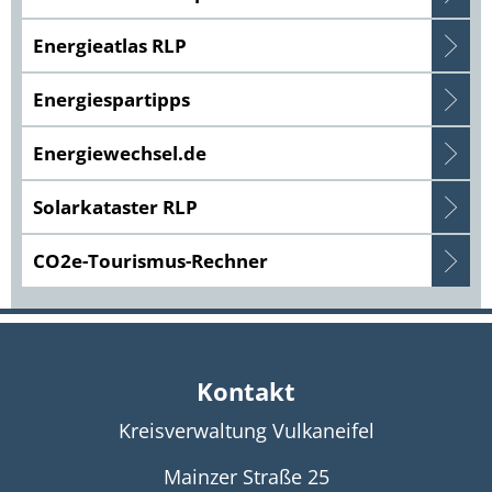
Energieatlas RLP
Energiespartipps
Energiewechsel.de
Solarkataster RLP
CO2e-Tourismus-Rechner
Kontakt
Kreisverwaltung Vulkaneifel
Mainzer Straße 25