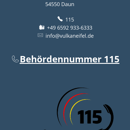
54550
Daun
115
+49 6592 933-6333
info@vulkaneifel.de
Behördennummer 115