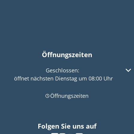
Öffnungszeiten
Klicken, um weitere Öffnungs- oder Schließzeiten 
Geschlossen:
öffnet nächsten Dienstag um 08:00 Uhr
Öffnungszeiten
Folgen Sie uns auf