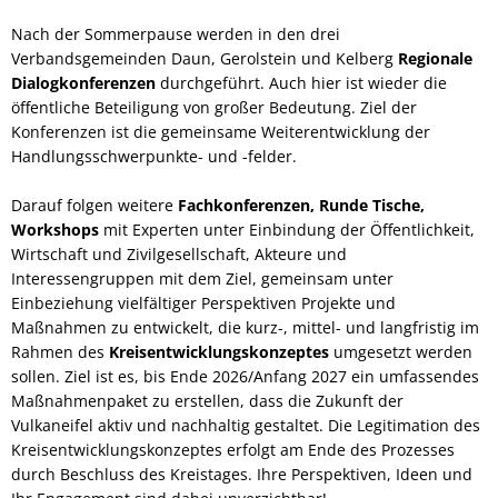
Nach der Sommerpause werden in den drei
Verbandsgemeinden Daun, Gerolstein und Kelberg
Regionale
Dialogkonferenzen
durchgeführt. Auch hier ist wieder die
öffentliche Beteiligung von großer Bedeutung. Ziel der
Konferenzen ist die gemeinsame Weiterentwicklung der
Handlungsschwerpunkte- und -felder.
Darauf folgen weitere
Fachkonferenzen, Runde Tische,
Workshops
mit Experten unter Einbindung der Öffentlichkeit,
Wirtschaft und Zivilgesellschaft, Akteure und
Interessengruppen mit dem Ziel, gemeinsam unter
Einbeziehung vielfältiger Perspektiven Projekte und
Maßnahmen zu entwickelt, die kurz-, mittel- und langfristig im
Rahmen des
Kreisentwicklungskonzeptes
umgesetzt werden
sollen. Ziel ist es, bis Ende 2026/Anfang 2027 ein umfassendes
Maßnahmenpaket zu erstellen, dass die Zukunft der
Vulkaneifel aktiv und nachhaltig gestaltet. Die Legitimation des
Kreisentwicklungskonzeptes erfolgt am Ende des Prozesses
durch Beschluss des Kreistages. Ihre Perspektiven, Ideen und