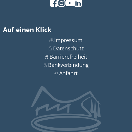
Auf einen Klick
Impressum
Datenschutz
Barrierefreiheit
Bankverbindung
Anfahrt