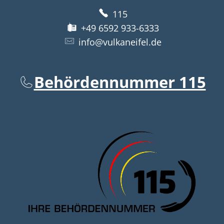
115
+49 6592 933-6333
info@vulkaneifel.de
Behördennummer 115