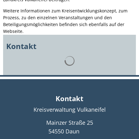
Weitere Informationen zum Kreisentwicklungskonzept, zum
Prozess, zu den einzelnen Veranstaltungen und den
Beteiligungsmöglichkeiten befinden sich ebenfalls auf der
Webseite.
Kontakt
Suchergebnisse werden gelad
Kontakt
Kreisverwaltung Vulkaneifel
Mainzer Straße 25
54550
Daun