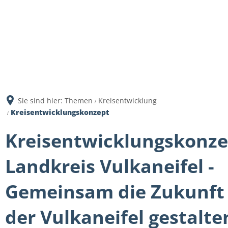
Sie sind hier:
Themen
Kreisentwicklung
Kreisentwicklungskonzept
Kreisentwicklungskonze
Landkreis Vulkaneifel -
Gemeinsam die Zukunft
der Vulkaneifel gestalte