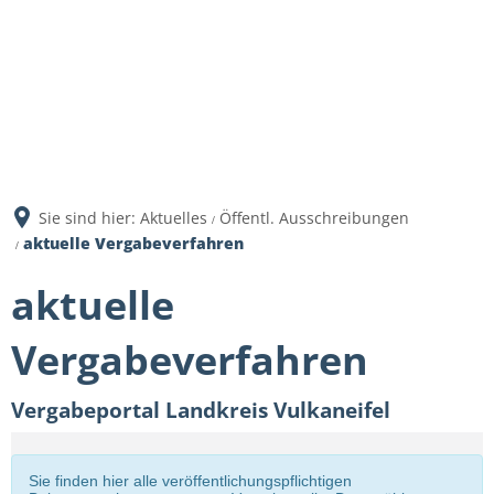
Sie sind hier:
Aktuelles
Öffentl. Ausschreibungen
aktuelle Vergabeverfahren
aktuelle
Vergabeverfahren
Vergabeportal Landkreis Vulkaneifel