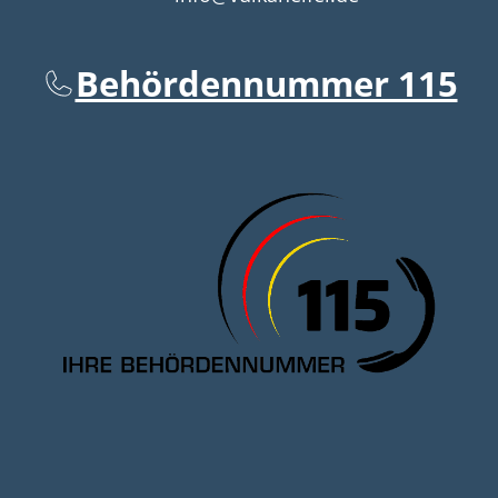
Behördennummer 115