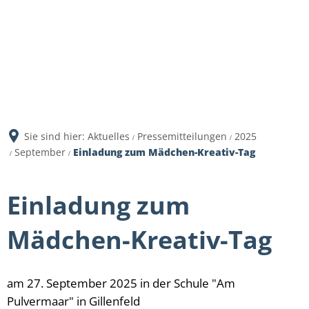
Sie sind hier:
Aktuelles
Pressemitteilungen
2025
September
Einladung zum Mädchen-Kreativ-Tag
Einladung zum
Mädchen-Kreativ-Tag
am 27. September 2025 in der Schule "Am
Pulvermaar" in Gillenfeld