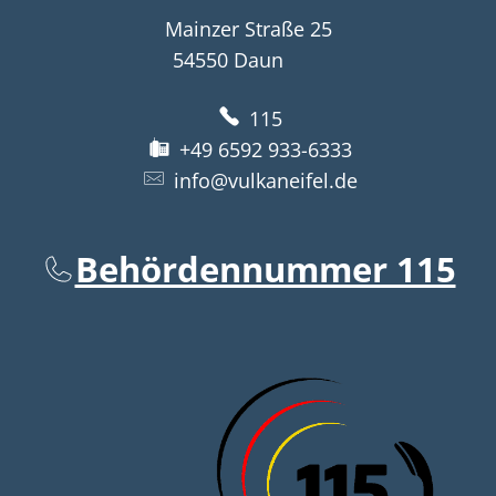
Mainzer Straße 25
54550
Daun
115
+49 6592 933-6333
info@vulkaneifel.de
Behördennummer 115