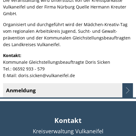
Die Veranstaltung wird unterstützt von der Kreissparkasse
Vulkaneifel und der Firma Nürburg Quelle Hermann Kreuter
GmbH.
Organisiert und durchgeführt wird der Mädchen-Kreativ-Tag
vom regionalen Arbeitskreis Jugend, Sucht- und Gewalt-
prävention und der Kommunalen Gleichstellungsbeauftragten
des Landkreises Vulkaneifel.
Kontakt:
Kommunale Gleichstellungsbeauftragte Doris Sicken
Tel.: 06592 933 - 579
E-Mail: doris.sicken@vulkaneifel.de
Anmeldung
Kontakt
Kreisverwaltung Vulkaneifel