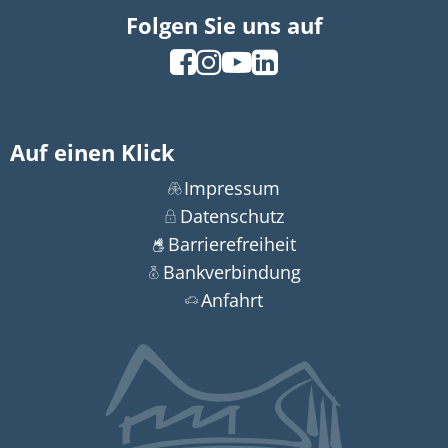
Folgen Sie uns auf
Auf einen Klick
Impressum
Datenschutz
Barrierefreiheit
Bankverbindung
Anfahrt