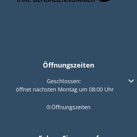
Öffnungszeiten
Klicken, um weitere Öffnungs- oder Schließzeiten 
Geschlossen:
öffnet nächsten Montag um 08:00 Uhr
Öffnungszeiten