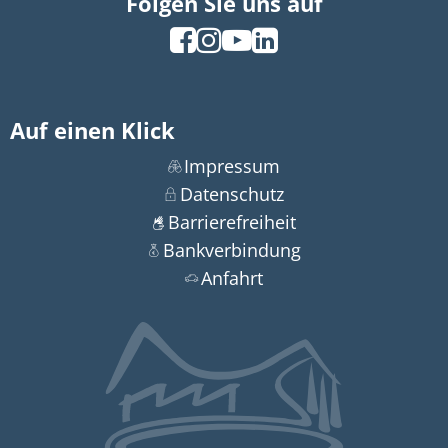
Folgen Sie uns auf
Auf einen Klick
Impressum
Datenschutz
Barrierefreiheit
Bankverbindung
Anfahrt