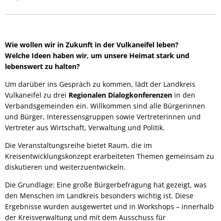
Wie wollen wir in Zukunft in der Vulkaneifel leben?
Welche Ideen haben wir, um unsere Heimat stark und
lebenswert zu halten?
Um darüber ins Gespräch zu kommen, lädt der Landkreis
Vulkaneifel zu drei
Regionalen Dialogkonferenzen
in den
Verbandsgemeinden ein. Willkommen sind alle Bürgerinnen
und Bürger, Interessensgruppen sowie Vertreterinnen und
Vertreter aus Wirtschaft, Verwaltung und Politik.
Die Veranstaltungsreihe bietet Raum, die im
Kreisentwicklungskonzept erarbeiteten Themen gemeinsam zu
diskutieren und weiterzuentwickeln.
Die Grundlage: Eine große Bürgerbefragung hat gezeigt, was
den Menschen im Landkreis besonders wichtig ist. Diese
Ergebnisse wurden ausgewertet und in Workshops – innerhalb
der Kreisverwaltung und mit dem Ausschuss für