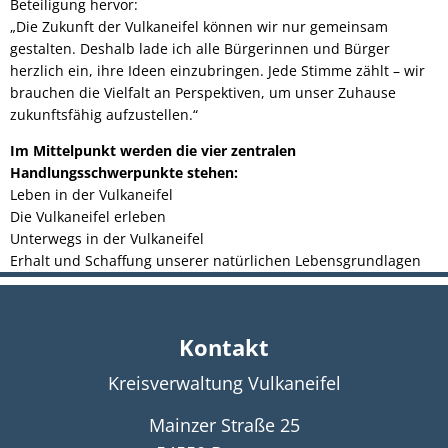
Beteiligung hervor:
„Die Zukunft der Vulkaneifel können wir nur gemeinsam
gestalten. Deshalb lade ich alle Bürgerinnen und Bürger
herzlich ein, ihre Ideen einzubringen. Jede Stimme zählt – wir
brauchen die Vielfalt an Perspektiven, um unser Zuhause
zukunftsfähig aufzustellen.“
Im Mittelpunkt werden die vier zentralen
Handlungsschwerpunkte stehen:
Leben in der Vulkaneifel
Die Vulkaneifel erleben
Unterwegs in der Vulkaneifel
Erhalt und Schaffung unserer natürlichen Lebensgrundlagen
Kontakt
Kreisverwaltung Vulkaneifel
Mainzer Straße 25