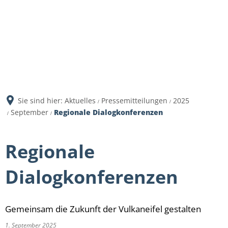
Sie sind hier:
Aktuelles
Pressemitteilungen
2025
September
Regionale Dialogkonferenzen
Regionale
Dialogkonferenzen
Gemeinsam die Zukunft der Vulkaneifel gestalten
1. September 2025