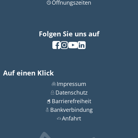
Öffnungszeiten
Folgen Sie uns auf
Auf einen Klick
Impressum
Datenschutz
Barrierefreiheit
Bankverbindung
Anfahrt