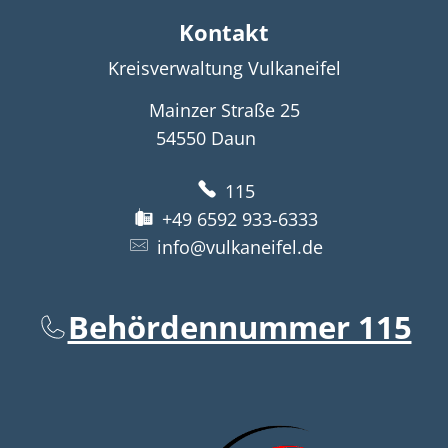
Kontakt
Kreisverwaltung Vulkaneifel
Mainzer Straße 25
54550
Daun
115
+49 6592 933-6333
info@vulkaneifel.de
Behördennummer 115