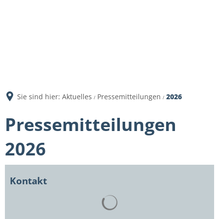
Sie sind hier:
Aktuelles
Pressemitteilungen
2026
Pressemitteilungen
2026
Kontakt
Suchergebnisse werden gelad