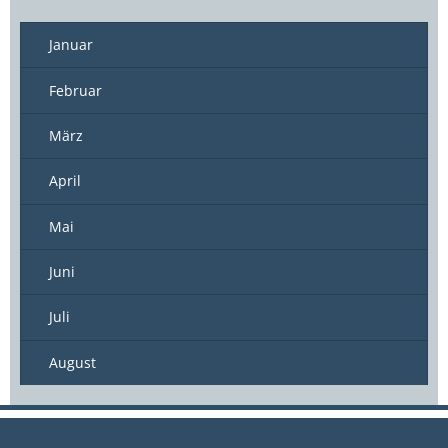
Januar
Februar
März
April
Mai
Juni
Juli
August