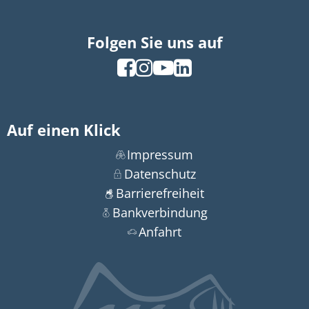
Folgen Sie uns auf
Auf einen Klick
Impressum
Datenschutz
Barrierefreiheit
Bankverbindung
Anfahrt