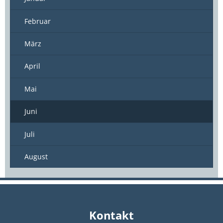
Februar
März
April
Mai
Juni
Juli
August
Kontakt