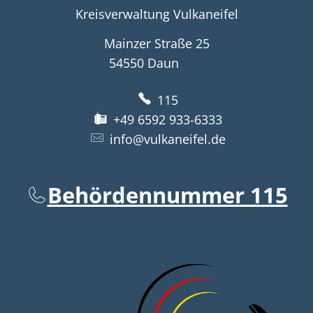
Kreisverwaltung Vulkaneifel
Mainzer Straße 25
54550
Daun
115
+49 6592 933-6333
info@vulkaneifel.de
Behördennummer 115