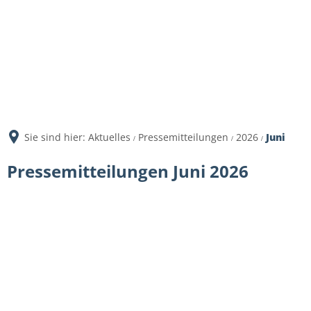
Sie sind hier:
Aktuelles
Pressemitteilungen
2026
Juni
Juni
Pressemitteilungen Juni 2026