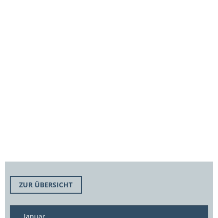
ZUR ÜBERSICHT
Januar