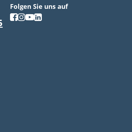
Folgen Sie uns auf
5