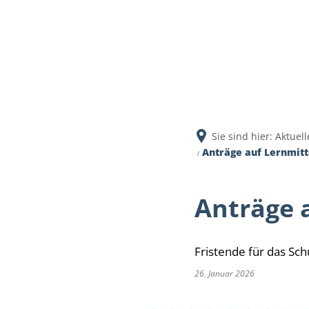
Aktuell
Sie sind hier:
Aktuell
Anträge auf Lernmitte
Anträge 
Fristende für das Sc
26. Januar 2026