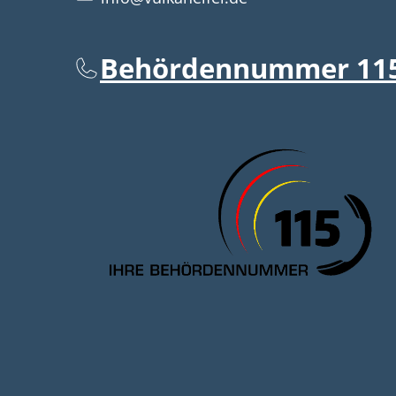
Behördennummer 11