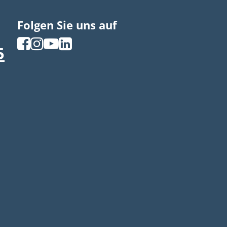
Folgen Sie uns auf
5