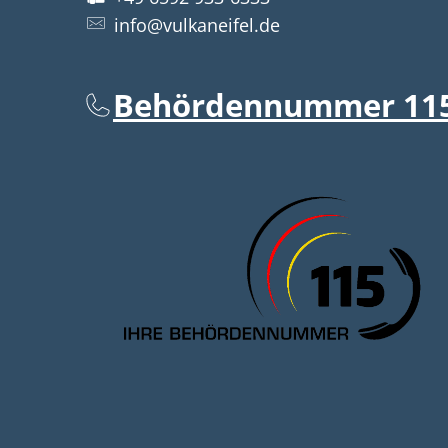
info@vulkaneifel.de
Behördennummer 11