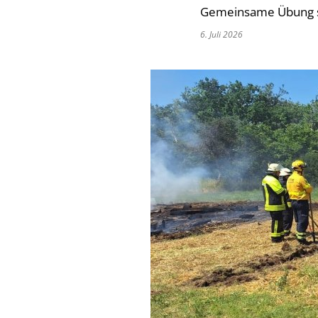
Gemeinsame Übung stä
6. Juli 2026