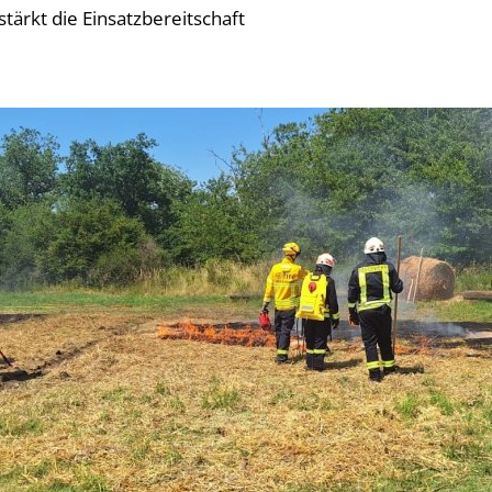
rkt die Einsatzbereitschaft