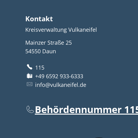
Kontakt
Kreisverwaltung Vulkaneifel
Mainzer Straße 25
54550
Daun
115
+49 6592 933-6333
info@vulkaneifel.de
Behördennummer 11