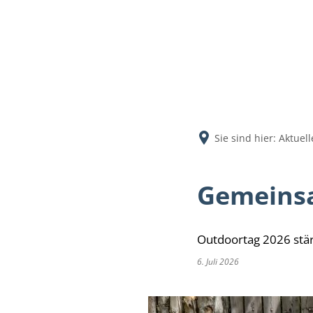
Aktuell
Sie sind hier:
Aktuell
Gemeins
Outdoortag 2026 stär
6. Juli 2026