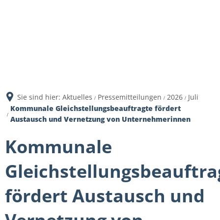
Sie sind hier:
Aktuelles
Pressemitteilungen
2026
Juli
Kommunale Gleichstellungsbeauftragte fördert
Austausch und Vernetzung von Unternehmerinnen
Kommunale
Gleichstellungsbeauftra
fördert Austausch und