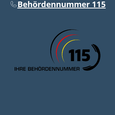
Behördennummer 115