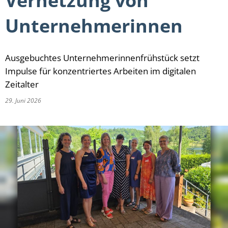
Vernetzung von
Unternehmerinnen
Ausgebuchtes Unternehmerinnenfrühstück setzt
Impulse für konzentriertes Arbeiten im digitalen
Zeitalter
29. Juni 2026