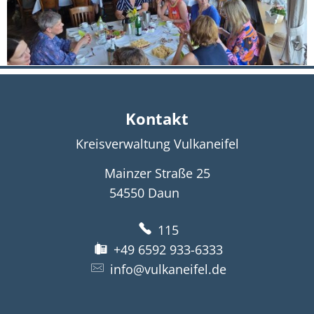
Kontakt
Kreisverwaltung Vulkaneifel
Mainzer Straße 25
54550
Daun
115
+49 6592 933-6333
info@vulkaneifel.de