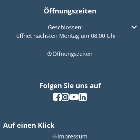
Öffnungszeiten
Klicken, um weitere Öffnungs- oder Schließzeiten 
Geschlossen:
öffnet nächsten Montag um 08:00 Uhr
Öffnungszeiten
Folgen Sie uns auf
Auf einen Klick
Impressum