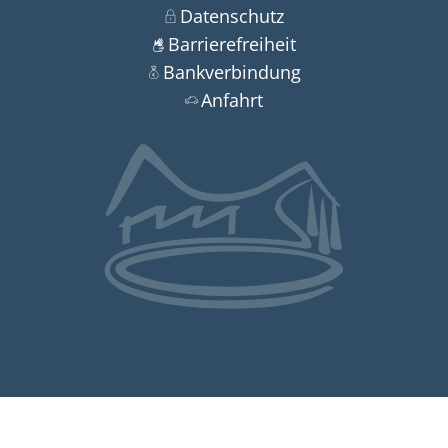
Datenschutz
Barrierefreiheit
Bankverbindung
Anfahrt