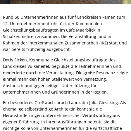
Rund 50 Unternehmerinnen aus fünf Landkreisen kamen zum
12. Unternehmerinnenfrühstück der Kommunalen
Gleichstellungsbeauftragten im Café Maarblick in
Schalkenmehren zusammen. Die Veranstaltung fand im
Rahmen der Interkommunalen Zusammenarbeit (IKZ) statt und
war bereits frühzeitig ausgebucht.
Doris Sicken, Kommunale Gleichstellungsbeauftragte des
Landkreises Vulkaneifel, begrüßte die Teilnehmerinnen und
moderierte durch die Veranstaltung. Die große Resonanz zeigte
einmal mehr den hohen Stellenwert von Vernetzung,
Austausch und gegenseitiger Unterstützung für
Unternehmerinnen und Gründerinnen in der Region.
Ein besonderes Grußwort sprach Landrätin Julia Gieseking. Als
ehemalige selbstständige Architektin kennt sie die
Herausforderungen unternehmerischer Verantwortung aus
eigener Erfahrung. In ihren Ausführungen betonte sie die
wichtige Rolle von Unternehmerinnen für die wirtschaftliche