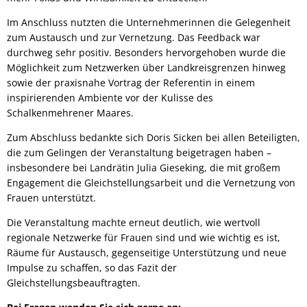
Im Anschluss nutzten die Unternehmerinnen die Gelegenheit
zum Austausch und zur Vernetzung. Das Feedback war
durchweg sehr positiv. Besonders hervorgehoben wurde die
Möglichkeit zum Netzwerken über Landkreisgrenzen hinweg
sowie der praxisnahe Vortrag der Referentin in einem
inspirierenden Ambiente vor der Kulisse des
Schalkenmehrener Maares.
Zum Abschluss bedankte sich Doris Sicken bei allen Beteiligten,
die zum Gelingen der Veranstaltung beigetragen haben –
insbesondere bei Landrätin Julia Gieseking, die mit großem
Engagement die Gleichstellungsarbeit und die Vernetzung von
Frauen unterstützt.
Die Veranstaltung machte erneut deutlich, wie wertvoll
regionale Netzwerke für Frauen sind und wie wichtig es ist,
Räume für Austausch, gegenseitige Unterstützung und neue
Impulse zu schaffen, so das Fazit der
Gleichstellungsbeauftragten.