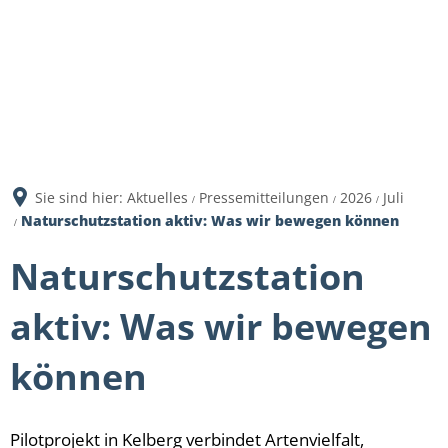
Sie sind hier:
Aktuelles
Pressemitteilungen
2026
Juli
Naturschutzstation aktiv: Was wir bewegen können
Naturschutzstation
aktiv: Was wir bewegen
können
Pilotprojekt in Kelberg verbindet Artenvielfalt,