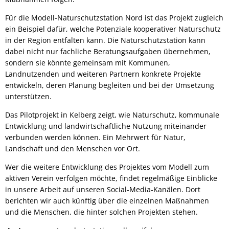
Für die Modell-Naturschutzstation Nord ist das Projekt zugleich
ein Beispiel dafür, welche Potenziale kooperativer Naturschutz
in der Region entfalten kann. Die Naturschutzstation kann
dabei nicht nur fachliche Beratungsaufgaben übernehmen,
sondern sie könnte gemeinsam mit Kommunen,
Landnutzenden und weiteren Partnern konkrete Projekte
entwickeln, deren Planung begleiten und bei der Umsetzung
unterstützen.
Das Pilotprojekt in Kelberg zeigt, wie Naturschutz, kommunale
Entwicklung und landwirtschaftliche Nutzung miteinander
verbunden werden können. Ein Mehrwert für Natur,
Landschaft und den Menschen vor Ort.
Wer die weitere Entwicklung des Projektes vom Modell zum
aktiven Verein verfolgen möchte, findet regelmäßige Einblicke
in unsere Arbeit auf unseren Social-Media-Kanälen. Dort
berichten wir auch künftig über die einzelnen Maßnahmen
und die Menschen, die hinter solchen Projekten stehen.