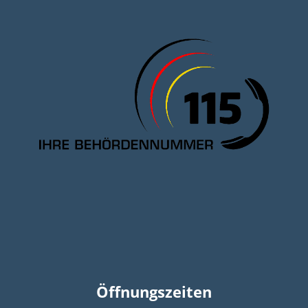
Öffnungszeiten