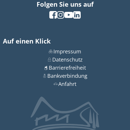
Folgen Sie uns auf
Auf einen Klick
Impressum
Datenschutz
Barrierefreiheit
Bankverbindung
Anfahrt