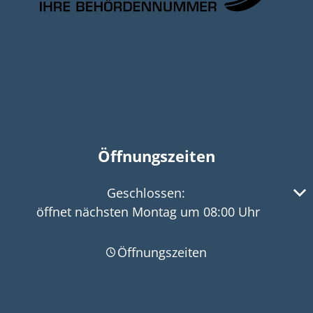
Öffnungszeiten
Klicken, um weitere Öffnungs- oder Schließzeiten 
Geschlossen:
öffnet nächsten Montag um 08:00 Uhr
Öffnungszeiten