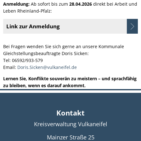
Anmeldung:
Ab sofort bis zum
28.04.2026
direkt bei Arbeit und
Leben Rheinland-Pfalz:
Link zur Anmeldung
Bei Fragen wenden Sie sich gerne an unsere Kommunale
Gleichstellungsbeauftragte Doris Sicken:
Tel: 06592/933-579
Email:
Doris.Sicken@vulkaneifel.de
Lernen Sie, Konflikte souverän zu meistern – und sprachfähig
zu bleiben, wenn es darauf ankommt.
Kontakt
Kreisverwaltung Vulkaneifel
Mainzer Straße 25