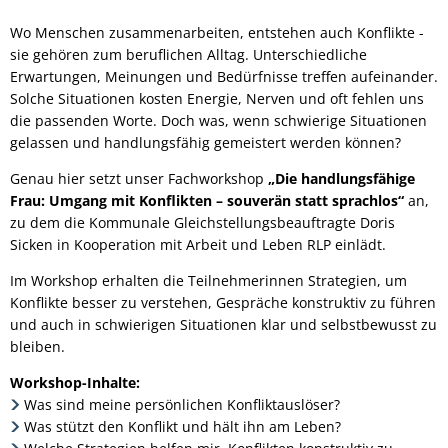
Wo Menschen zusammenarbeiten, entstehen auch Konflikte -
sie gehören zum beruflichen Alltag. Unterschiedliche
Erwartungen, Meinungen und Bedürfnisse treffen aufeinander.
Solche Situationen kosten Energie, Nerven und oft fehlen uns
die passenden Worte. Doch was, wenn schwierige Situationen
gelassen und handlungsfähig gemeistert werden können?
Genau hier setzt unser Fachworkshop
„Die handlungsfähige
Frau: Umgang mit Konflikten – souverän statt sprachlos“
an,
zu dem die Kommunale Gleichstellungsbeauftragte Doris
Sicken in Kooperation mit Arbeit und Leben RLP einlädt.
Im Workshop erhalten die Teilnehmerinnen Strategien, um
Konflikte besser zu verstehen, Gespräche konstruktiv zu führen
und auch in schwierigen Situationen klar und selbstbewusst zu
bleiben.
Workshop-Inhalte:
Was sind meine persönlichen Konfliktauslöser?
Was stützt den Konflikt und hält ihn am Leben?