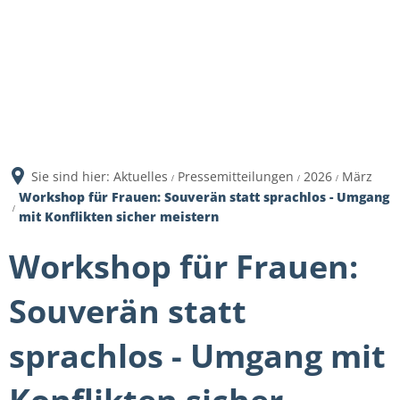
Sie sind hier:
Aktuelles
Pressemitteilungen
2026
März
Workshop für Frauen: Souverän statt sprachlos - Umgang
mit Konflikten sicher meistern
Workshop für Frauen:
Souverän statt
sprachlos - Umgang mit