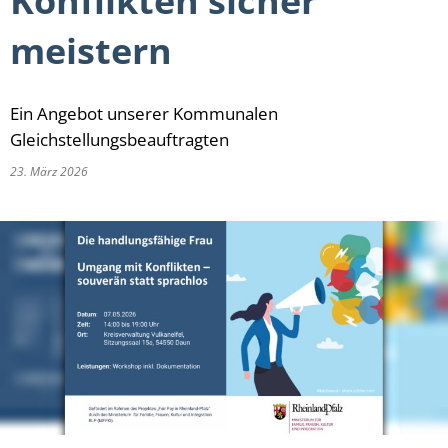
Konflikten sicher
meistern
Ein Angebot unserer Kommunalen
Gleichstellungsbeauftragten
23. März 2026