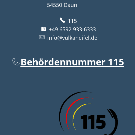
54550
Daun
115
+49 6592 933-6333
info@vulkaneifel.de
Behördennummer 115