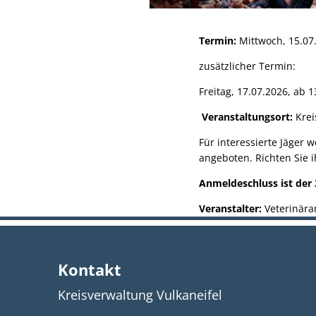
Termin:
Mittwoch, 15.07.
zusätzlicher Termin:
Freitag, 17.07.2026, ab 1
Veranstaltungsort:
Krei
Für interessierte Jäger
angeboten. Richten Sie i
Anmeldeschluss ist der 
Veranstalter:
Veterinära
Kontakt
Kreisverwaltung Vulkaneifel