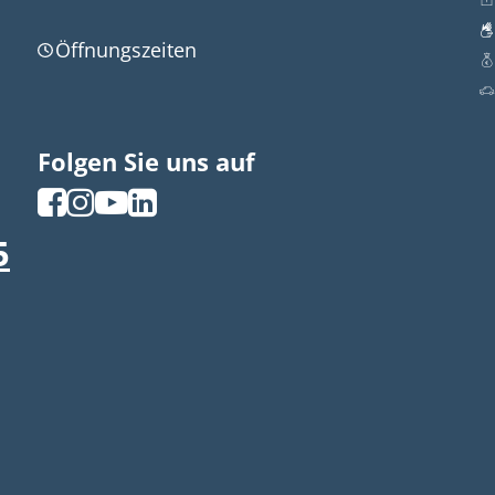
Öffnungszeiten
Folgen Sie uns auf
5