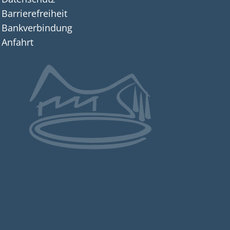
Barrierefreiheit
Bankverbindung
Anfahrt