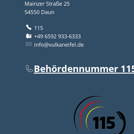
Mainzer Straße 25
54550
Daun
115
+49 6592 933-6333
info@vulkaneifel.de
Behördennummer 11