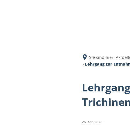
Aktuell
Sie sind hier:
Aktuell
Lehrgang zur Entnah
Lehrgang
Trichine
26. Mai 2026